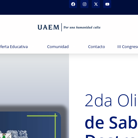
ferta Educativa
Comunidad
Contacto
III Congres
2da Ol
de Sab