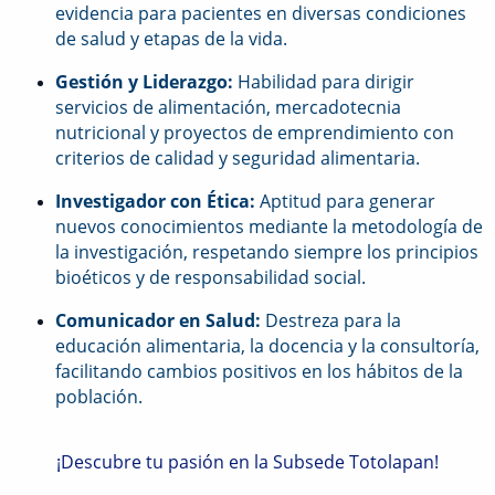
evidencia para pacientes en diversas condiciones
de salud y etapas de la vida.
Gestión y Liderazgo:
Habilidad para dirigir
servicios de alimentación, mercadotecnia
nutricional y proyectos de emprendimiento con
criterios de calidad y seguridad alimentaria.
Investigador con Ética:
Aptitud para generar
nuevos conocimientos mediante la metodología de
la investigación, respetando siempre los principios
bioéticos y de responsabilidad social.
Comunicador en Salud:
Destreza para la
educación alimentaria, la docencia y la consultoría,
facilitando cambios positivos en los hábitos de la
población.
¡Descubre tu pasión en la Subsede Totolapan!