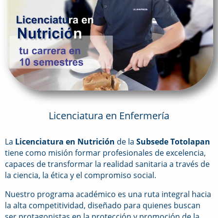
Licenciatura en Enfermería
Prueba
La
Licenciatura en Nutrición
de la
Subsede Totolapan
tiene como misión formar profesionales de excelencia,
capaces de transformar la realidad sanitaria a través de
la ciencia, la ética y el compromiso social.
Nuestro programa académico es una ruta integral hacia
la alta competitividad, diseñado para quienes buscan
ser protagonistas en la protección y promoción de la