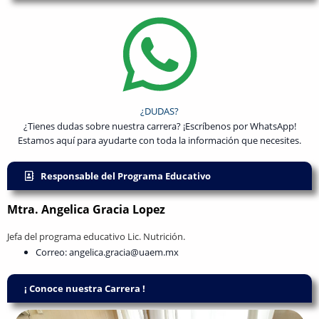
¿DUDAS?
¿Tienes dudas sobre nuestra carrera? ¡Escríbenos por WhatsApp!
Estamos aquí para ayudarte con toda la información que necesites.
Responsable del Programa Educativo
Mtra. Angelica Gracia Lopez
Jefa del programa educativo Lic. Nutrición.
Correo: angelica.gracia@uaem.mx
¡ Conoce nuestra Carrera !