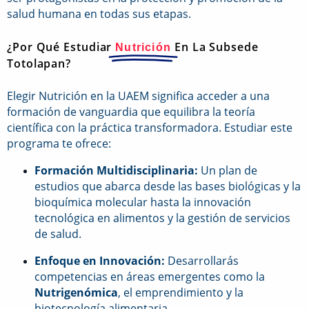
salud humana en todas sus etapas.
¿Por Qué Estudiar
En La Subsede
Nutrición
Totolapan?
Elegir Nutrición en la UAEM significa acceder a una
formación de vanguardia que equilibra la teoría
científica con la práctica transformadora. Estudiar este
programa te ofrece:
Formación Multidisciplinaria:
Un plan de
estudios que abarca desde las bases biológicas y la
bioquímica molecular hasta la innovación
tecnológica en alimentos y la gestión de servicios
de salud.
Enfoque en Innovación:
Desarrollarás
competencias en áreas emergentes como la
Nutrigenómica
, el emprendimiento y la
biotecnología alimentaria.