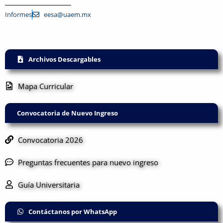
Informes
eesa@uaem.mx
Archivos Descargables
Mapa Curricular
Convocatoria de Nuevo Ingreso
Convocatoria 2026
Preguntas frecuentes para nuevo ingreso
Guía Universitaria
Contáctanos por WhatsApp