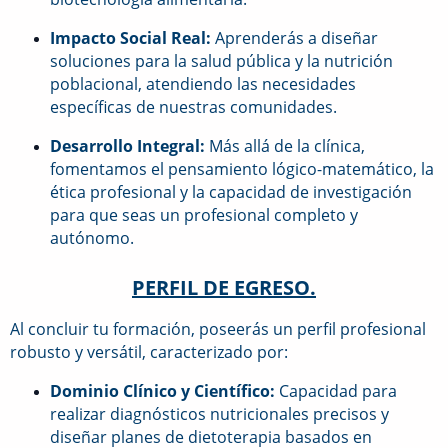
Impacto Social Real:
Aprenderás a diseñar
soluciones para la salud pública y la nutrición
poblacional, atendiendo las necesidades
específicas de nuestras comunidades.
Desarrollo Integral:
Más allá de la clínica,
fomentamos el pensamiento lógico-matemático, la
ética profesional y la capacidad de investigación
para que seas un profesional completo y
autónomo.
PERFIL DE EGRESO.
Al concluir tu formación, poseerás un perfil profesional
robusto y versátil, caracterizado por:
Dominio Clínico y Científico:
Capacidad para
realizar diagnósticos nutricionales precisos y
diseñar planes de dietoterapia basados en