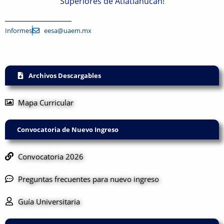
Superiores de Atlatlahucan!
Informes
eesa@uaem.mx
Archivos Descargables
Mapa Curricular
Convocatoria de Nuevo Ingreso
Convocatoria 2026
Preguntas frecuentes para nuevo ingreso
Guía Universitaria