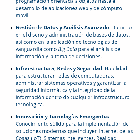
programación orientada a objetos hasta el
desarrollo de aplicaciones web y de cómputo
móvil.
Gestión de Datos y Análisis Avanzado
: Dominio
en el diseño y administración de bases de datos,
así como en la aplicación de tecnologías de
vanguardia como
Big Data
para el análisis de
información y la toma de decisiones.
Infraestructura, Redes y Seguridad
: Habilidad
para estructurar redes de computadoras,
administrar sistemas operativos y garantizar la
seguridad informática y la integridad de la
información dentro de cualquier infraestructura
tecnológica.
Innovación y Tecnologías Emergentes
:
Conocimiento sólido para la implementación de
soluciones modernas que incluyen Internet de las
Cosas (IoT), Sistemas Inteligentes, Realidad