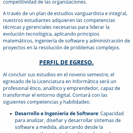
competitividad de las organizaciones.
A través de un plan de estudios vanguardista e integral,
nuestros estudiantes adquieren las competencias
técnicas y gerenciales necesarias para liderar la
evolución tecnológica, aplicando principios
matemáticos, ingeniería de software y administración de
proyectos en la resolución de problemas complejos.
PERFIL DE EGRESO.
Al concluir sus estudios en el noveno semestre, el
egresado de la Licenciatura en Informática será un
profesional ético, analítico y emprendedor, capaz de
transformar el entorno digital. Contará con las
siguientes competencias y habilidades:
Desarrollo e Ingeniería de Software
: Capacidad
para analizar, diseñar y desarrollar sistemas de
software a medida, abarcando desde la