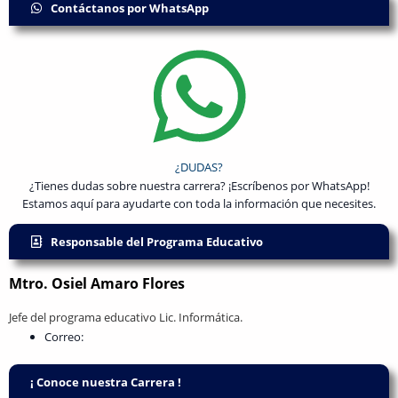
Contáctanos por WhatsApp
¿DUDAS?
¿Tienes dudas sobre nuestra carrera? ¡Escríbenos por WhatsApp!
Estamos aquí para ayudarte con toda la información que necesites.
Responsable del Programa Educativo
Mtro. Osiel Amaro Flores
Jefe del programa educativo Lic. Informática.
Correo:
¡ Conoce nuestra Carrera !