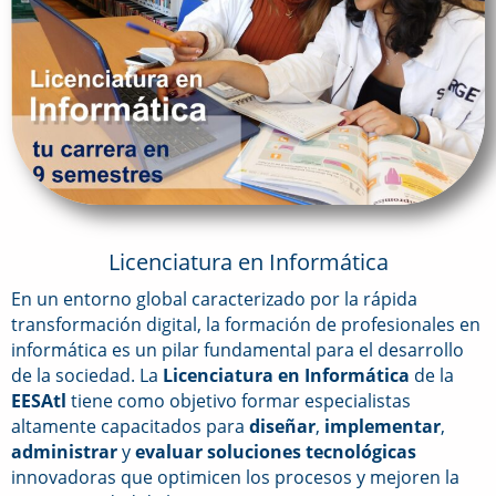
Licenciatura en Informática
En un entorno global caracterizado por la rápida
transformación digital, la formación de profesionales en
informática es un pilar fundamental para el desarrollo
de la sociedad. La
Licenciatura en Informática
de la
EESAtl
tiene como objetivo formar especialistas
altamente capacitados para
diseñar
,
implementar
,
administrar
y
evaluar
soluciones tecnológicas
innovadoras que optimicen los procesos y mejoren la