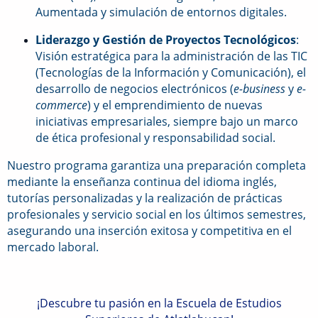
Aumentada y simulación de entornos digitales.
Liderazgo y Gestión de Proyectos Tecnológicos
:
Visión estratégica para la administración de las TIC
(Tecnologías de la Información y Comunicación), el
desarrollo de negocios electrónicos (
e-business
y
e-
commerce
) y el emprendimiento de nuevas
iniciativas empresariales, siempre bajo un marco
de ética profesional y responsabilidad social.
Nuestro programa garantiza una preparación completa
mediante la enseñanza continua del idioma inglés,
tutorías personalizadas y la realización de prácticas
profesionales y servicio social en los últimos semestres,
asegurando una inserción exitosa y competitiva en el
mercado laboral.
¡Descubre tu pasión en la Escuela de Estudios