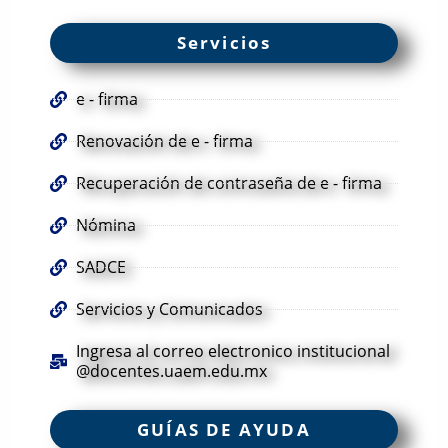
Servicios
e - firma
Renovación de e - firma
Recuperación de contraseña de e - firma
Nómina
SADCE
Servicios y Comunicados
Ingresa al correo electronico institucional
@docentes.uaem.edu.mx
GUÍAS DE AYUDA