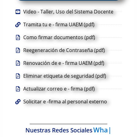
Video - Taller, Uso del Sistema Docente
Tramita tu e - firma UAEM (pdf)
Como firmar documentos (pdf)
Reegeneración de Contraseña (pdf)
Renovación de e - firma UAEM (pdf)
Eliminar etiqueta de seguridad (pdf)
Actualizar correo e - firma (pdf)
Solicitar e -firma al personal externo
Whats
Nuestras Redes Sociales