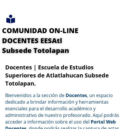
COMUNIDAD ON-LINE
DOCENTES EESAtl
Subsede Totolapan
Docentes | Escuela de Estudios
Superiores de Atlatlahucan Subsede
Totolapan.
Bienvenidos a la sección de
Docentes
, un espacio
dedicado a brindar información y herramientas
esenciales para el desarrollo académico y
administrativo de nuestro profesorado. Aquí podrás
acceder a información sobre el uso del
Portal Web
Docentes
, donde podrás realizar la captura de actas