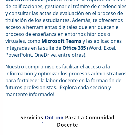
de calificaciones, gestionar el trámite de credenciales
y consultar las actas de evaluación en el proceso de
titulación de los estudiantes. Además, te ofrecemos
acceso a herramientas digitales que enriquecen el
proceso de enseñanza en entornos híbridos o
virtuales, como
Microsoft Teams
y las aplicaciones
integradas en la suite de
Office 365
(Word, Excel,
PowerPoint, OneDrive, entre otras).
Nuestro compromiso es facilitar el acceso a la
información y optimizar los procesos administrativos
para fortalecer la labor docente en la formación de
futuros profesionistas. ¡Explora cada sección y
mantente informado!
Servicios
Para La Comunidad
OnLine
Docente