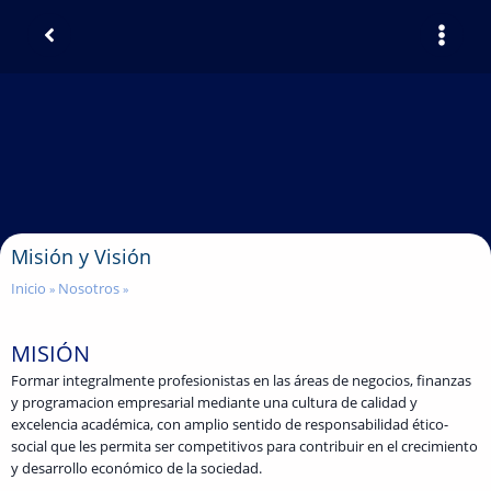
Misión y Visión
Inicio
Nosotros
»
»
MISIÓN
Formar integralmente profesionistas en las áreas de negocios, finanzas
y programacion empresarial mediante una cultura de calidad y
excelencia académica, con amplio sentido de responsabilidad ético-
social que les permita ser competitivos para contribuir en el crecimiento
y desarrollo económico de la sociedad.