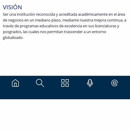
VISIÓN
Ser una institución reconocida y acreditada académicamente en el área
de negocios en un mediano plazo, mediante nuestra mejora continua, a
travéz de programas educativos de excelencia en sus licenciaturas y
posgrados, las cuales nos permitan trascender a un entorno
globalizado.