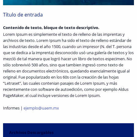
Título de entrada
Contenido de texto, bloque de texto descriptivo.
Lorem Ipsum es simplemente el texto de relleno de las imprentas y
archivos de texto. Lorem Ipsum ha sido el texto de relleno estándar de
las industrias desde el año 1500, cuando un impresor (N. del T. persona
que se dedica a la imprenta) desconocido usó una galería de textos y los
mezcló de tal manera que logró hacer un libro de textos especimen. No
sólo sobrevivió 500 años, sino que tambien ingresó como texto de
relleno en documentos electrónicos, quedando esencialmente igual al
original. Fue popularizado en los 60s con la creación de las hojas
“Letraset”, las cuales contenian pasajes de Lorem Ipsum, y más
recientemente con software de autoedición, como por ejemplo Aldus
PageMaker, el cual incluye versiones de Lorem Ipsum.
Informes |
ejemplo@uaem.mx
Archivos Descargables