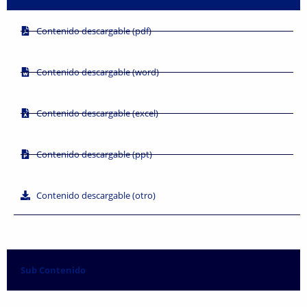
Contenido descargable (pdf)
Contenido descargable (word)
Contenido descargable (excel)
Contenido descargable (ppt)
Contenido descargable (otro)
Sub Contenido