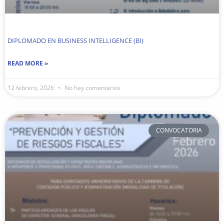
DIPLOMADO EN BUSINESS INTELLIGENCE (BI)
READ MORE »
12 febrero, 2026
No hay comentarios
CONVOCATORIA