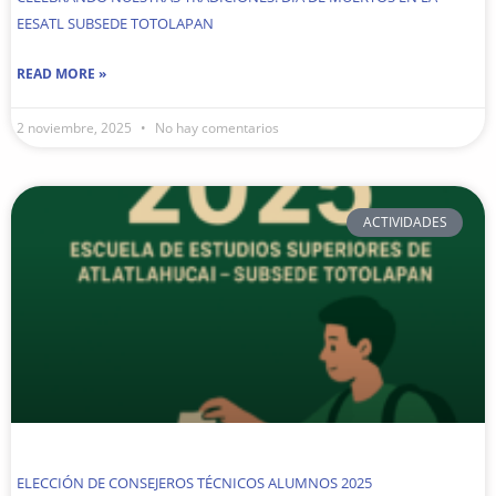
EESATL SUBSEDE TOTOLAPAN
READ MORE »
2 noviembre, 2025
No hay comentarios
ACTIVIDADES
ELECCIÓN DE CONSEJEROS TÉCNICOS ALUMNOS 2025