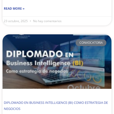
READ MORE »
23 octubre, 2025
No hay comentarios
CONVOCATORIA
DIPLOMADO EN BUSINESS INTELLIGENCE (BI) COMO ESTRATEGIA DE
NEGOCIOS