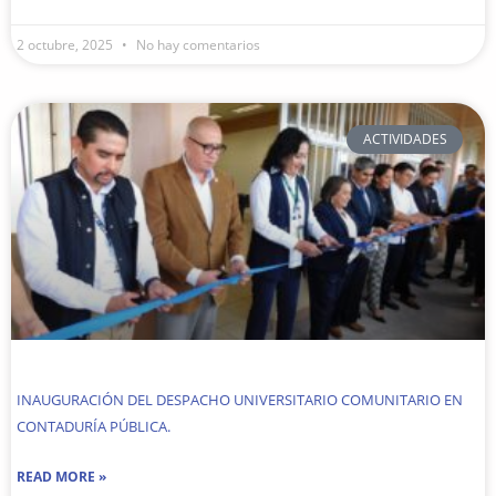
2 octubre, 2025
No hay comentarios
ACTIVIDADES
INAUGURACIÓN DEL DESPACHO UNIVERSITARIO COMUNITARIO EN
CONTADURÍA PÚBLICA.
READ MORE »