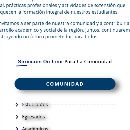
al, prácticas profesionales y actividades de extensión que
iquecen la formación integral de nuestros estudiantes.
invitamos a ser parte de nuestra comunidad y a contribuir a
arrollo académico y social de la región. Juntos, continuare
struyendo un futuro prometedor para todos.
Para La Comunidad
Servicios On Line
COMUNIDAD
Estudiantes
Egresados
Académicos