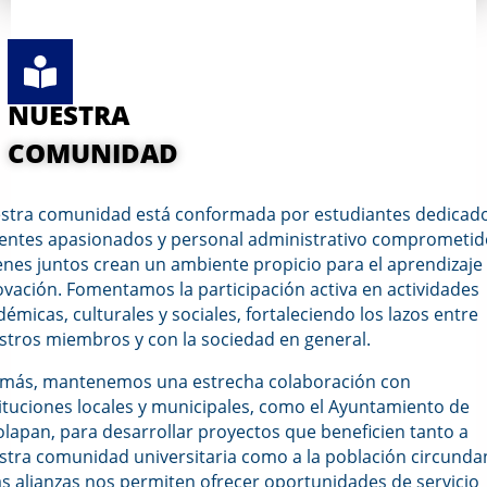
NUESTRA
COMUNIDAD
stra comunidad está conformada por estudiantes dedicado
entes apasionados y personal administrativo comprometid
enes juntos crean un ambiente propicio para el aprendizaje 
ovación. Fomentamos la participación activa en actividades
émicas, culturales y sociales, fortaleciendo los lazos entre
stros miembros y con la sociedad en general.
más, mantenemos una estrecha colaboración con
tituciones locales y municipales, como el Ayuntamiento de
olapan, para desarrollar proyectos que beneficien tanto a
stra comunidad universitaria como a la población circunda
as alianzas nos permiten ofrecer oportunidades de servicio