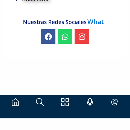
Whats
Nuestras Redes Sociales