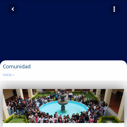
Comunidad
Inicio
»