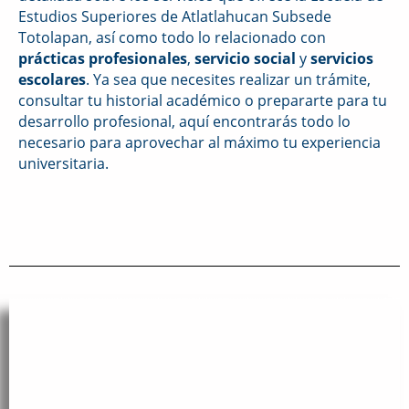
Estudios Superiores de Atlatlahucan Subsede
Totolapan, así como todo lo relacionado con
prácticas profesionales
,
servicio social
y
servicios
escolares
. Ya sea que necesites realizar un trámite,
consultar tu historial académico o prepararte para tu
desarrollo profesional, aquí encontrarás todo lo
necesario para aprovechar al máximo tu experiencia
universitaria.