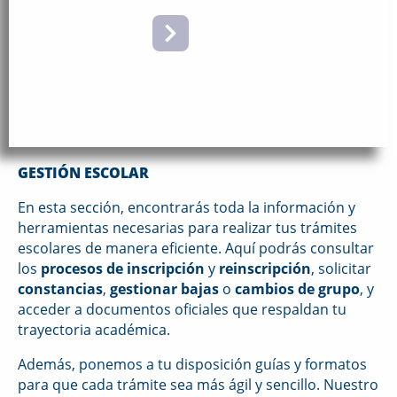
GESTIÓN
ESCOLAR
GESTIÓN ESCOLAR
En esta sección, encontrarás toda la información y
herramientas necesarias para realizar tus trámites
escolares de manera eficiente. Aquí podrás consultar
los
procesos de inscripción
y
reinscripción
, solicitar
constancias
,
gestionar bajas
o
cambios de grupo
, y
acceder a documentos oficiales que respaldan tu
trayectoria académica.
Además, ponemos a tu disposición guías y formatos
para que cada trámite sea más ágil y sencillo. Nuestro