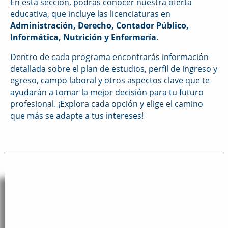
En esta sección, podrás conocer nuestra oferta
educativa, que incluye las licenciaturas en
Administración, Derecho, Contador Público,
Informática, Nutrición y Enfermería
.
Dentro de cada programa encontrarás información
detallada sobre el plan de estudios, perfil de ingreso y
egreso, campo laboral y otros aspectos clave que te
ayudarán a tomar la mejor decisión para tu futuro
profesional. ¡Explora cada opción y elige el camino
que más se adapte a tus intereses!