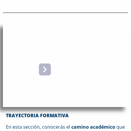
TRAYECTORIA
FORMATIVA
TRAYECTORIA FORMATIVA
En esta sección, conocerás el
camino académico
que