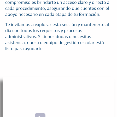
compromiso es brindarte un acceso claro y directo a
cada procedimiento, asegurando que cuentes con el
apoyo necesario en cada etapa de tu formación.
Te invitamos a explorar esta sección y mantenerte al
día con todos los requisitos y procesos
administrativos. Si tienes dudas o necesitas
asistencia, nuestro equipo de gestión escolar está
listo para ayudarte.
NOSOTROS