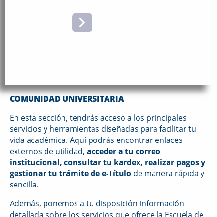
COMUNIDAD
UNIVERSITARIA
COMUNIDAD UNIVERSITARIA
En esta sección, tendrás acceso a los principales
servicios y herramientas diseñadas para facilitar tu
vida académica. Aquí podrás encontrar enlaces
externos de utilidad,
acceder a tu correo
institucional, consultar tu kardex, realizar pagos y
gestionar tu trámite de e-Título
de manera rápida y
sencilla.
Además, ponemos a tu disposición información
detallada sobre los servicios que ofrece la Escuela de