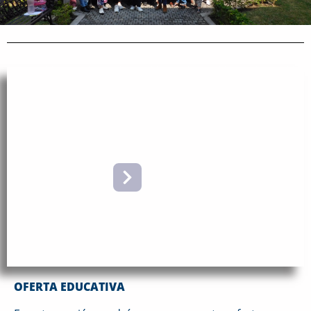
OFERTA
EDUCATIVA
OFERTA EDUCATIVA