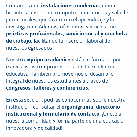
Contamos con
instalaciones modernas
, como
biblioteca, centro de cómputo, laboratorios y sala de
juicios orales, que favorecen el aprendizaje y la
investigación. Además, ofrecemos servicios como
prácticas profesionales, servicio social y una bolsa
de trabajo
, facilitando la inserción laboral de
nuestros egresados.
Nuestro
equipo académico
está conformado por
especialistas comprometidos con la excelencia
educativa. También promovemos el desarrollo
integral de nuestros estudiantes a través de
congresos, talleres y conferencias
.
En esta sección, podrás conocer más sobre nuestra
institución, consultar el
organigrama, directorio
institucional y formulario de contacto
. ¡Únete a
nuestra comunidad y forma parte de una educación
innovadora y de calidad!