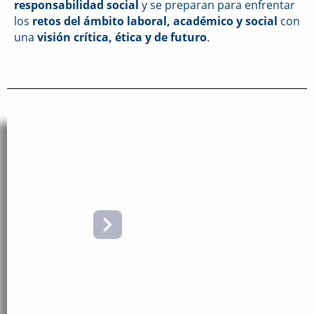
responsabilidad social
y se preparan para enfrentar
los
retos del ámbito laboral, académico y social
con
una
visión crítica, ética y de futuro
.
VIDA
CULTURAL