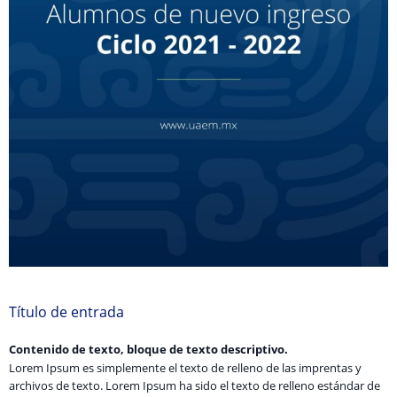
Título de entrada
Contenido de texto, bloque de texto descriptivo.
Lorem Ipsum es simplemente el texto de relleno de las imprentas y
archivos de texto. Lorem Ipsum ha sido el texto de relleno estándar de