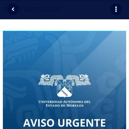
AVISO 02/10/2021