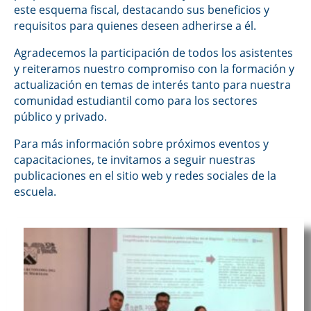
este esquema fiscal, destacando sus beneficios y
requisitos para quienes deseen adherirse a él.
Agradecemos la participación de todos los asistentes
y reiteramos nuestro compromiso con la formación y
actualización en temas de interés tanto para nuestra
comunidad estudiantil como para los sectores
público y privado.
Para más información sobre próximos eventos y
capacitaciones, te invitamos a seguir nuestras
publicaciones en el sitio web y redes sociales de la
escuela.