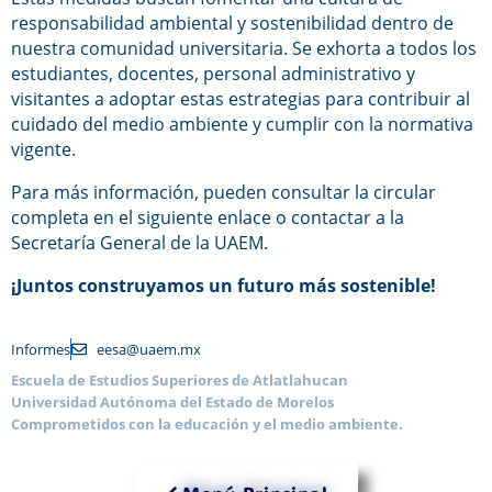
responsabilidad ambiental y sostenibilidad dentro de
nuestra comunidad universitaria. Se exhorta a todos los
estudiantes, docentes, personal administrativo y
visitantes a adoptar estas estrategias para contribuir al
cuidado del medio ambiente y cumplir con la normativa
vigente.
Para más información, pueden consultar la circular
completa en el siguiente enlace o contactar a la
Secretaría General de la UAEM.
¡Juntos construyamos un futuro más sostenible!
Informes
eesa@uaem.mx
Escuela de Estudios Superiores de Atlatlahucan
Universidad Autónoma del Estado de Morelos
Comprometidos con la educación y el medio ambiente.
Menú Principal