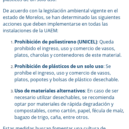
De acuerdo con la legislación ambiental vigente en el
estado de Morelos, se han determinado las siguientes
acciones que deben implementarse en todas las
instalaciones de la UAEM:
Prohibición de poliestireno (UNICEL)
: Queda
prohibido el ingreso, uso y comercio de vasos,
platos, charolas y contenedores de este material.
Prohibición de plásticos de un solo uso
: Se
prohíbe el ingreso, uso y comercio de vasos,
platos, popotes y bolsas de plástico desechable.
Uso de materiales alternativos
: En caso de ser
necesario utilizar desechables, se recomienda
optar por materiales de rápida degradación y
compostables, como cartón, papel, fécula de maíz,
bagazo de trigo, caña, entre otros.
Estas medidas buscan fomentar una cultura de