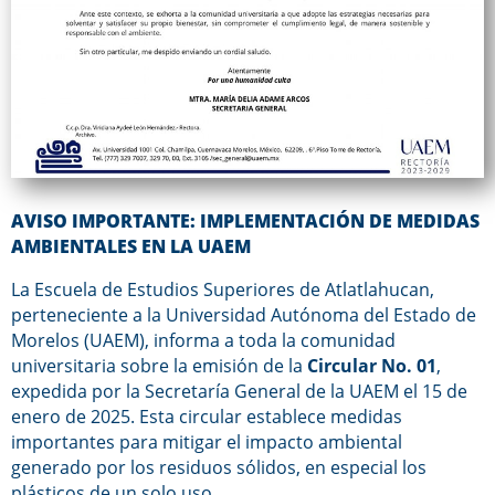
AVISO IMPORTANTE: IMPLEMENTACIÓN DE MEDIDAS
AMBIENTALES EN LA UAEM
La Escuela de Estudios Superiores de Atlatlahucan,
perteneciente a la Universidad Autónoma del Estado de
Morelos (UAEM), informa a toda la comunidad
universitaria sobre la emisión de la
Circular No. 01
,
expedida por la Secretaría General de la UAEM el 15 de
enero de 2025. Esta circular establece medidas
importantes para mitigar el impacto ambiental
generado por los residuos sólidos, en especial los
plásticos de un solo uso.