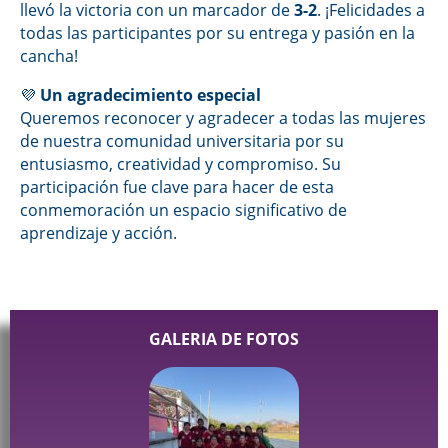
llevó la victoria con un marcador de
3-2
. ¡Felicidades a
todas las participantes por su entrega y pasión en la
cancha!
💜
Un agradecimiento especial
Queremos reconocer y agradecer a todas las mujeres
de nuestra comunidad universitaria por su
entusiasmo, creatividad y compromiso. Su
participación fue clave para hacer de esta
conmemoración un espacio significativo de
aprendizaje y acción.
GALERIA DE FOTOS