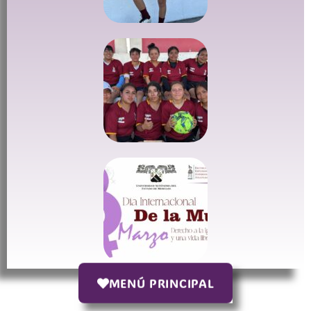
MENÚ PRINCIPAL