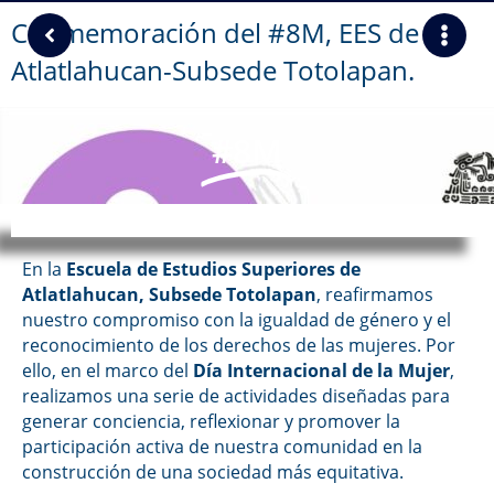
Conmemoración del #8M, EES de
Atlatlahucan-Subsede Totolapan.
#8M
En la
Escuela de Estudios Superiores de
Atlatlahucan, Subsede Totolapan
, reafirmamos
nuestro compromiso con la igualdad de género y el
reconocimiento de los derechos de las mujeres. Por
ello, en el marco del
Día Internacional de la Mujer
,
realizamos una serie de actividades diseñadas para
generar conciencia, reflexionar y promover la
participación activa de nuestra comunidad en la
construcción de una sociedad más equitativa.