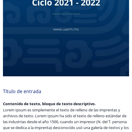
Título de entrada
Contenido de texto, bloque de texto descriptivo.
Lorem Ipsum es simplemente el texto de relleno de las imprentas y
archivos de texto. Lorem Ipsum ha sido el texto de relleno estándar de
las industrias desde el año 1500, cuando un impresor (N. del T. persona
que se dedica a la imprenta) desconocido usó una galería de textos y los