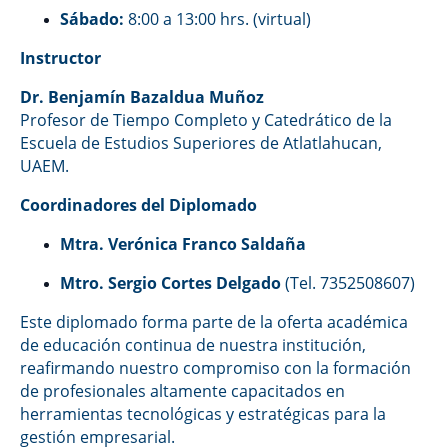
Sábado:
8:00 a 13:00 hrs. (virtual)
Instructor
Dr. Benjamín Bazaldua Muñoz
Profesor de Tiempo Completo y Catedrático de la
Escuela de Estudios Superiores de Atlatlahucan,
UAEM.
Coordinadores del Diplomado
Mtra. Verónica Franco Saldaña
Mtro. Sergio Cortes Delgado
(Tel. 7352508607)
Este diplomado forma parte de la oferta académica
de educación continua de nuestra institución,
reafirmando nuestro compromiso con la formación
de profesionales altamente capacitados en
herramientas tecnológicas y estratégicas para la
gestión empresarial.