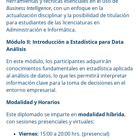
herramientas y técnicas esenciales en el uso de
Business Intelligence
, con un enfoque en la
actualización disciplinar y la posibilidad de titulación
para estudiantes de las licenciaturas en
Administración e Informática.
Módulo II: Introducción a Estadística para Data
Análisis
En este módulo, los participantes adquirirán
conocimientos fundamentales en estadística aplicada
al análisis de datos, lo que les permitirá interpretar
información clave para la toma de decisiones en el
entorno empresarial.
Modalidad y Horarios
Este diplomado se imparte en
modalidad híbrida
,
con sesiones presenciales y virtuales:
Viernes:
15:00 a 20:00 hrs. (presencial)