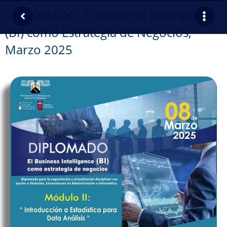
DIPLOMADO, El Business Intelligence
(BI) como Estrategia de Negocios,
Marzo 2025