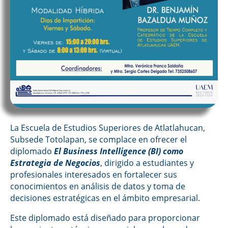
La Escuela de Estudios Superiores de Atlatlahucan,
Subsede Totolapan, se complace en ofrecer el
diplomado
El Business Intelligence (BI) como
Estrategia de Negocios
, dirigido a estudiantes y
profesionales interesados en fortalecer sus
conocimientos en análisis de datos y toma de
decisiones estratégicas en el ámbito empresarial.
Este diplomado está diseñado para proporcionar