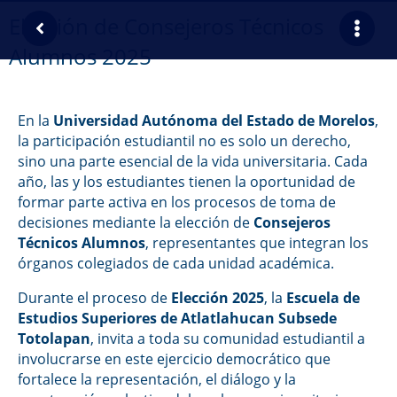
Elección de Consejeros Técnicos
Alumnos 2025
En la
Universidad Autónoma del Estado de Morelos
,
la participación estudiantil no es solo un derecho,
sino una parte esencial de la vida universitaria. Cada
año, las y los estudiantes tienen la oportunidad de
formar parte activa en los procesos de toma de
decisiones mediante la elección de
Consejeros
Técnicos Alumnos
, representantes que integran los
órganos colegiados de cada unidad académica.
Durante el proceso de
Elección 2025
, la
Escuela de
Estudios Superiores de Atlatlahucan Subsede
Totolapan
, invita a toda su comunidad estudiantil a
involucrarse en este ejercicio democrático que
fortalece la representación, el diálogo y la