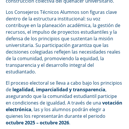
construcción colectiva del quehacer universitario.
Los Consejeros Técnicos Alumnos son figuras clave
dentro de la estructura institucional: su voz
contribuye en la planeación académica, la gestión de
recursos, el impulso de proyectos estudiantiles y la
defensa de los principios que sustentan la misión
universitaria. Su participación garantiza que las
decisiones colegiadas reflejen las necesidades reales
de la comunidad, promoviendo la equidad, la
transparencia y el desarrollo integral del
estudiantado.
El proceso electoral se lleva a cabo bajo los principios
de
legalidad, imparcialidad y transparencia
,
asegurando que la comunidad estudiantil participe
en condiciones de igualdad. A través de una
votación
electrónica
, las y los alumnos podrán elegir a
quienes los representarán durante el periodo
octubre 2025 – octubre 2026
.