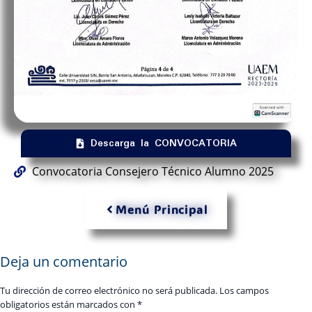
Descarga la CONVOCATORIA
Convocatoria Consejero Técnico Alumno 2025
Menú Principal
Deja un comentario
Tu dirección de correo electrónico no será publicada.
Los campos
obligatorios están marcados con
*