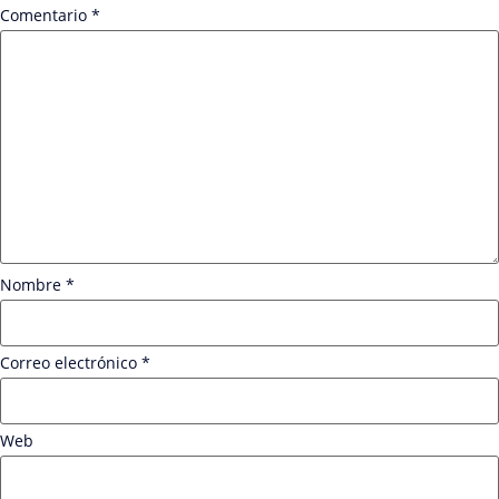
Comentario
*
Nombre
*
Correo electrónico
*
Web