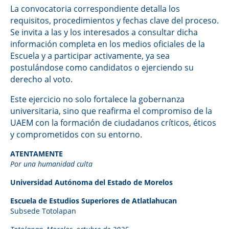
La convocatoria correspondiente detalla los
requisitos, procedimientos y fechas clave del proceso.
Se invita a las y los interesados a consultar dicha
información completa en los medios oficiales de la
Escuela y a participar activamente, ya sea
postulándose como candidatos o ejerciendo su
derecho al voto.
Este ejercicio no solo fortalece la gobernanza
universitaria, sino que reafirma el compromiso de la
UAEM con la formación de ciudadanos críticos, éticos
y comprometidos con su entorno.
ATENTAMENTE
Por una humanidad culta
Universidad Autónoma del Estado de Morelos
Escuela de Estudios
Superiores de Atlatlahucan
Subsede Totolapan