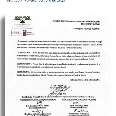
Totolapan, Morelos, octubre de 2025