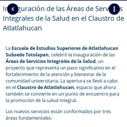
Inauguración de las Áreas de Servicios
Integrales de la Salud en el Claustro de
Atlatlahucan
La
Escuela de Estudios Superiores de Atlatlahucan
Subsede Totolapan
, celebró la inauguración de las
Áreas de Servicios Integrales de la Salud
, un
proyecto que representa un paso significativo en el
fortalecimiento de la atención y bienestar de la
comunidad universitaria. La apertura se llevó a cabo
en el
Claustro de Atlatlahucan
, espacio que ahora
también se convierte en un punto de encuentro para
la promoción de la salud integral.
Los nuevos servicios están conformados por tres
áreas fundamentales: