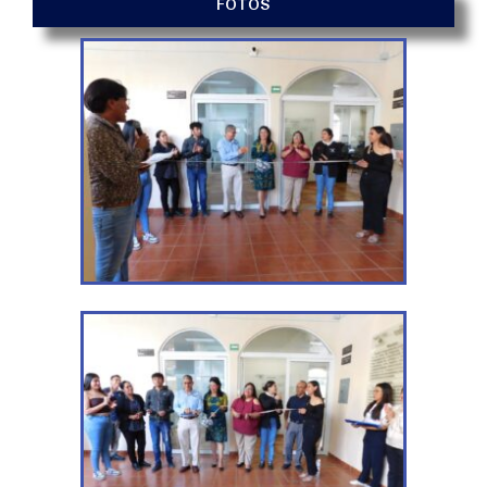
FOTOS