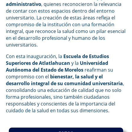
administrativo
, quienes reconocieron la relevancia
de contar con estos espacios dentro del entorno
universitario. La creación de estas áreas refleja el
compromiso de la institución con una formación
integral, que reconoce la salud como un pilar esencial
en el desarrollo profesional y humano de los
universitarios.
Con esta inauguración, la
Escuela de Estudios
Superiores de Atlatlahucan
y la
Universidad
Autónoma del Estado de Morelos
reafirman su
compromiso con el
bienestar, la salud y el
desarrollo integral de su comunidad universitaria
,
consolidando una educación de calidad que no solo
forma profesionales, sino también ciudadanos
responsables y conscientes de la importancia del
cuidado de la salud en todas sus dimensiones.