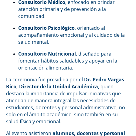
Consultorio Médico
, enfocado en brindar
atención primaria y de prevención a la
comunidad.
Consultorio Psicológico
, orientado al
acompañamiento emocional y al cuidado de la
salud mental.
Consultorio Nutricional
, diseñado para
fomentar hábitos saludables y apoyar en la
orientación alimentaria.
La ceremonia fue presidida por el
Dr. Pedro Vargas
Rico, Director de la Unidad Académica
, quien
destacó la importancia de impulsar iniciativas que
atiendan de manera integral las necesidades de
estudiantes, docentes y personal administrativo, no
solo en el ámbito académico, sino también en su
salud física y emocional.
Al evento asistieron
alumnos, docentes y personal