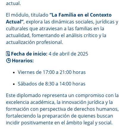
actual.
El módulo, titulado
“La Familia en el Contexto
Actual”
, explora las dinámicas sociales, jurídicas y
culturales que atraviesan a las familias en la
actualidad, fomentando el análisis crítico y la
actualización profesional.
🗓 Fecha de inicio:
4 de abril de 2025
🕒 Horarios:
Viernes de 17:00 a 21:00 horas
Sábados de 8:30 a 14:00 horas
Este diplomado representa un compromiso con la
excelencia académica, la innovación jurídica y la
formación con perspectiva de derechos humanos,
fortaleciendo la preparación de quienes buscan
incidir positivamente en el ámbito legal y social.