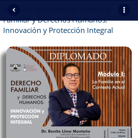
Inicia el Diplomado en Derecho
Familiar y Derechos Humanos:
Innovación y Protección Integral