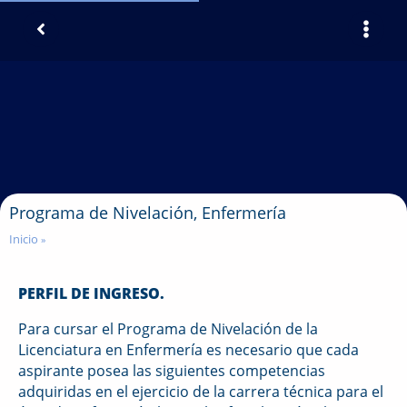
Programa de Nivelación, Enfermería
Inicio
»
PERFIL DE INGRESO.
Para cursar el Programa de Nivelación de la
Licenciatura en Enfermería es necesario que cada
aspirante posea las siguientes competencias
adquiridas en el ejercicio de la carrera técnica para el