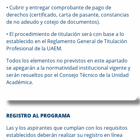
• Cubrir y entregar comprobante de pago de
derechos (certificado, carta de pasante, constancias
de no adeudo y cotejo de documentos).
• El procedimiento de titulación será con base a lo
establecido en el Reglamento General de Titulación
Profesional de la UAEM.
Todos los elementos no previstos en este apartado
se apegarán a la normatividad institucional vigente y
serán resueltos por el Consejo Técnico de la Unidad
Académica.
REGISTRO AL PROGRAMA
Las y los aspirantes que cumplan con los requisitos
establecidos deberán realizar su registro en línea