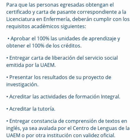
Para que las personas egresadas obtengan el
certificado y carta de pasante correspondiente a la
Licenciatura en Enfermería, deberán cumplir con los
requisitos académicos siguientes:
• Aprobar el 100% las unidades de aprendizaje y
obtener el 100% de los créditos.
• Entregar carta de liberación del servicio social
emitida por la UAEM.
• Presentar los resultados de su proyecto de
investigación.
• Acreditar las actividades de formación Integral.
• Acreditar la tutoría.
• Entregar constancia de comprensión de textos en
inglés, ya sea avalada por el Centro de Lenguas de la
UAEM o por otra institución con validez oficial.