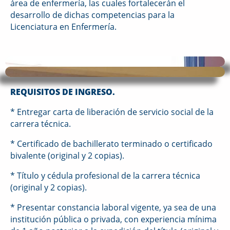
área de enfermería, las cuales fortalecerán el
desarrollo de dichas competencias para la
Licenciatura en Enfermería.
REQUISITOS
DE INGRESO.
* Entregar carta de liberación de servicio social de la
carrera técnica.
* Certificado de bachillerato terminado o certificado
bivalente (original y 2 copias).
* Título y cédula profesional de la carrera técnica
(original y 2 copias).
* Presentar constancia laboral vigente, ya sea de una
institución pública o privada, con experiencia mínima