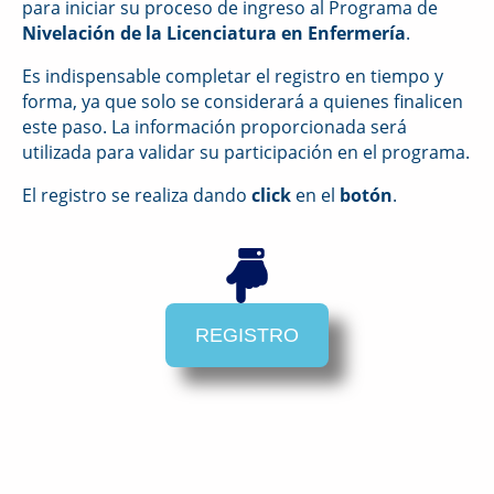
para iniciar su proceso de ingreso al Programa de
Nivelación de la Licenciatura en Enfermería
.
Es indispensable completar el registro en tiempo y
forma, ya que solo se considerará a quienes finalicen
este paso. La información proporcionada será
utilizada para validar su participación en el programa.
El registro se realiza dando
click
en el
botón
.
REGISTRO