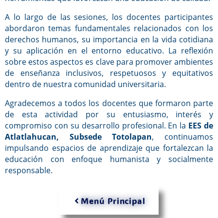
A lo largo de las sesiones, los docentes participantes
abordaron temas fundamentales relacionados con los
derechos humanos, su importancia en la vida cotidiana
y su aplicación en el entorno educativo. La reflexión
sobre estos aspectos es clave para promover ambientes
de enseñanza inclusivos, respetuosos y equitativos
dentro de nuestra comunidad universitaria.
Agradecemos a todos los docentes que formaron parte
de esta actividad por su entusiasmo, interés y
compromiso con su desarrollo profesional. En la
EES de
Atlatlahucan, Subsede Totolapan
, continuamos
impulsando espacios de aprendizaje que fortalezcan la
educación con enfoque humanista y socialmente
responsable.
Menú Principal