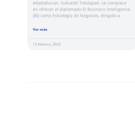
Atlatlahucan, Subsede Totolapan, se complace
en ofrecer el diplomado El Business Intelligence
(BI) como Estrategia de Negocios, dirigido a
Ver más
13 febrero, 2025