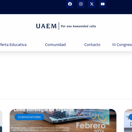
ferta Educativa
Comunidad
Contacto
III Congres
CONVOCATORIA