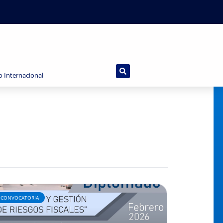
o Internacional
CONVOCATORIA