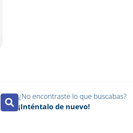
¿No encontraste lo que buscabas?​
¡Inténtalo de nuevo!​