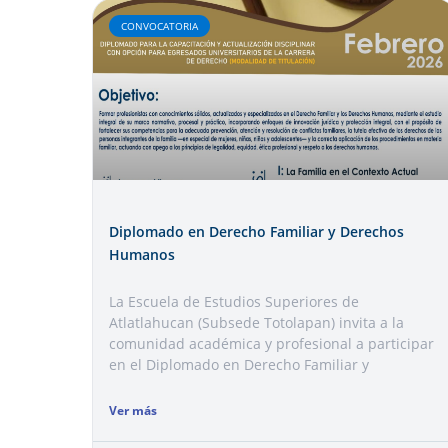
CONVOCATORIA
Diplomado en Derecho Familiar y Derechos
Humanos
La Escuela de Estudios Superiores de
Atlatlahucan (Subsede Totolapan) invita a la
comunidad académica y profesional a participar
en el Diplomado en Derecho Familiar y
Ver más