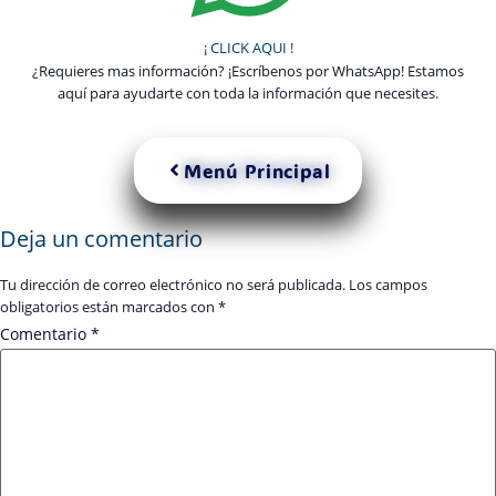
¡ CLICK AQUI !
¿Requieres mas información? ¡Escríbenos por WhatsApp! Estamos
aquí para ayudarte con toda la información que necesites.
Menú Principal
Deja un comentario
Tu dirección de correo electrónico no será publicada.
Los campos
obligatorios están marcados con
*
Comentario
*