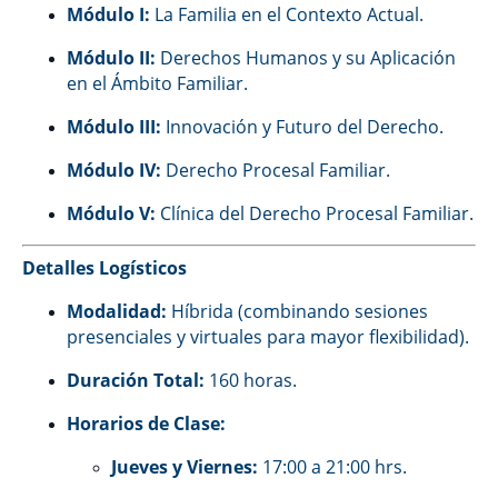
Módulo I:
La Familia en el Contexto Actual.
Módulo II:
Derechos Humanos y su Aplicación
en el Ámbito Familiar.
Módulo III:
Innovación y Futuro del Derecho.
Módulo IV:
Derecho Procesal Familiar.
Módulo V:
Clínica del Derecho Procesal Familiar.
Detalles Logísticos
Modalidad:
Híbrida (combinando sesiones
presenciales y virtuales para mayor flexibilidad).
Duración Total:
160 horas.
Horarios de Clase:
Jueves y Viernes:
17:00 a 21:00 hrs.