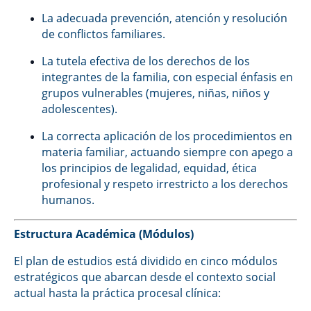
La adecuada prevención, atención y resolución
de conflictos familiares.
La tutela efectiva de los derechos de los
integrantes de la familia, con especial énfasis en
grupos vulnerables (mujeres, niñas, niños y
adolescentes).
La correcta aplicación de los procedimientos en
materia familiar, actuando siempre con apego a
los principios de legalidad, equidad, ética
profesional y respeto irrestricto a los derechos
humanos.
Estructura Académica (Módulos)
El plan de estudios está dividido en cinco módulos
estratégicos que abarcan desde el contexto social
actual hasta la práctica procesal clínica: