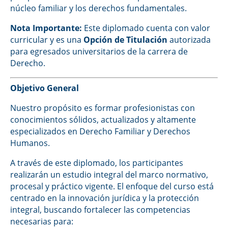
núcleo familiar y los derechos fundamentales.
Nota Importante:
Este diplomado cuenta con valor
curricular y es una
Opción de Titulación
autorizada
para egresados universitarios de la carrera de
Derecho.
Objetivo General
Nuestro propósito es formar profesionistas con
conocimientos sólidos, actualizados y altamente
especializados en Derecho Familiar y Derechos
Humanos.
A través de este diplomado, los participantes
realizarán un estudio integral del marco normativo,
procesal y práctico vigente. El enfoque del curso está
centrado en la innovación jurídica y la protección
integral, buscando fortalecer las competencias
necesarias para: