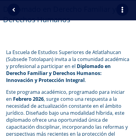
Diplomado en Derecho Familiar y
Derechos Humanos
La Escuela de Estudios Superiores de Atlatlahucan
(Subsede Totolapan) invita a la comunidad académica
y profesional a participar en el
Diplomado en
Derecho Familiar y Derechos Humanos:
Innovación y Protección Integral
.
Este programa académico, programado para iniciar
en
Febrero 2026
, surge como una respuesta a la
necesidad de actualización constante en el ámbito
jurídico. Diseñado bajo una modalidad híbrida, este
diplomado ofrece una oportunidad única de
capacitación disciplinar, incorporando las reformas y
perspectivas más recientes en la protección del