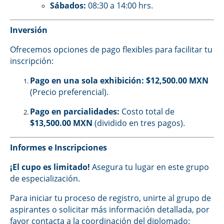
Sábados:
08:30 a 14:00 hrs.
Inversión
Ofrecemos opciones de pago flexibles para facilitar tu
inscripción:
Pago en una sola exhibición:
$12,500.00 MXN
(Precio preferencial).
Pago en parcialidades:
Costo total de
$13,500.00 MXN
(dividido en tres pagos).
Informes e Inscripciones
¡El cupo es limitado!
Asegura tu lugar en este grupo
de especialización.
Para iniciar tu proceso de registro, unirte al grupo de
aspirantes o solicitar más información detallada, por
favor contacta a la coordinación del diplomado: