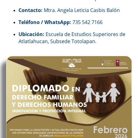
Contacto:
Mtra. Angela Leticia Casbis Balón
Teléfono / WhatsApp:
735 542 7166
Ubicación:
Escuela de Estudios Superiores de
Atlatlahucan, Subsede Totolapan.