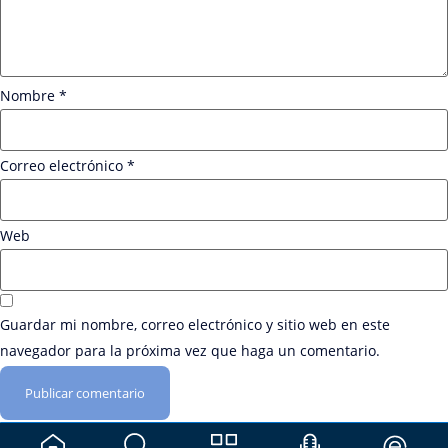
Nombre
*
Correo electrónico
*
Web
Guardar mi nombre, correo electrónico y sitio web en este
navegador para la próxima vez que haga un comentario.