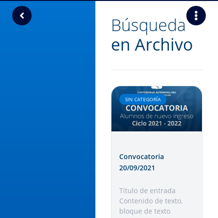
Búsqueda
en Archivo
SIN CATEGORÍA
Convocatoria
20/09/2021
Título de entrada
Contenido de texto,
bloque de texto