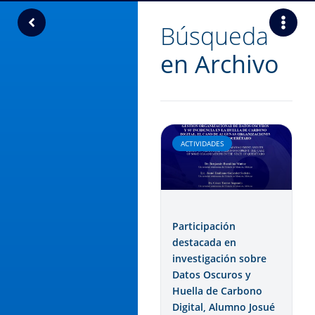
Búsqueda
en Archivo
ACTIVIDADES
Participación
destacada en
investigación sobre
Datos Oscuros y
Huella de Carbono
Digital, Alumno Josué