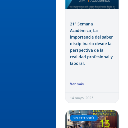
21° Semana
Académica, La
importancia del saber
disciplinario desde la
perspectiva de la
realidad profesional y
laboral.
Ver más
14 mayo, 2025
SIN CATEGORÍA